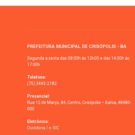
PREFEITURA MUNICIPAL DE CRISÓPOLIS - BA
Segunda a sexta das 08:00h às 12h00 e das 14:00h às
17:00h
Telefone:
(75) 3443-2182
Presencial:
Rua 12 de Março, 84, Centro, Crisópolis – Bahia, 48480-
000
Eletrônico:
Ouvidoria
/
e-SIC