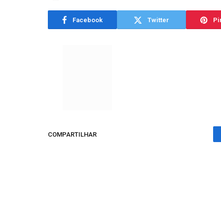
Facebook
Twitter
Pi
COMPARTILHAR