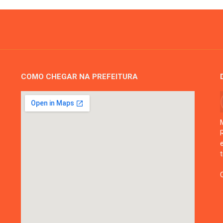
COMO CHEGAR NA PREFEITURA