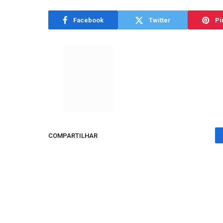
Facebook
Twitter
Pi
COMPARTILHAR