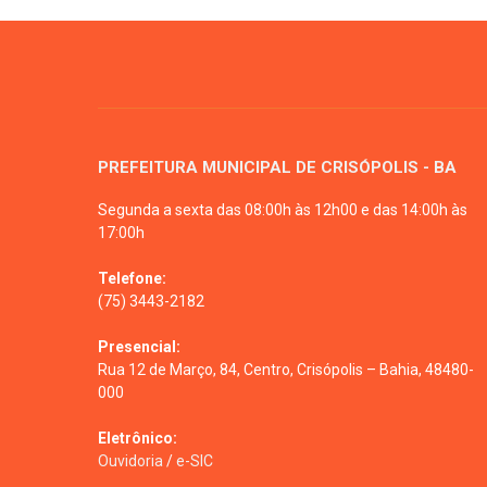
PREFEITURA MUNICIPAL DE CRISÓPOLIS - BA
Segunda a sexta das 08:00h às 12h00 e das 14:00h às
17:00h
Telefone:
(75) 3443-2182
Presencial:
Rua 12 de Março, 84, Centro, Crisópolis – Bahia, 48480-
000
Eletrônico:
Ouvidoria
/
e-SIC