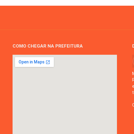
COMO CHEGAR NA PREFEITURA