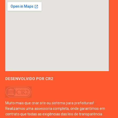
DESENVOLVIDO POR CR2
Muito mais que
criar site
ou
sistema para prefeituras
!
Realizamos uma
assessoria
completa, onde garantimos em
contrato que todas as exigências das
leis de transparência