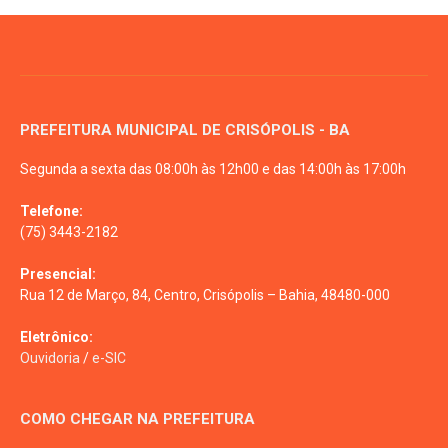
PREFEITURA MUNICIPAL DE CRISÓPOLIS - BA
Segunda a sexta das 08:00h às 12h00 e das 14:00h às 17:00h
Telefone:
(75) 3443-2182
Presencial:
Rua 12 de Março, 84, Centro, Crisópolis – Bahia, 48480-000
Eletrônico:
Ouvidoria
/
e-SIC
COMO CHEGAR NA PREFEITURA