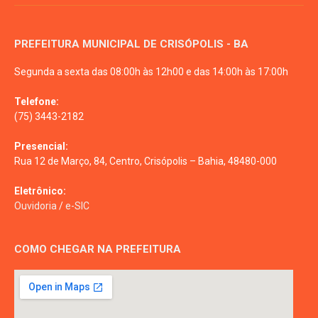
PREFEITURA MUNICIPAL DE CRISÓPOLIS - BA
Segunda a sexta das 08:00h às 12h00 e das 14:00h às 17:00h
Telefone:
(75) 3443-2182
Presencial:
Rua 12 de Março, 84, Centro, Crisópolis – Bahia, 48480-000
Eletrônico:
Ouvidoria
/
e-SIC
COMO CHEGAR NA PREFEITURA