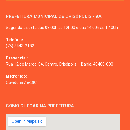
PREFEITURA MUNICIPAL DE CRISÓPOLIS - BA
Segunda a sexta das 08:00h às 12h00 e das 14:00h às 17:00h
Telefone:
(75) 3443-2182
Presencial:
Rua 12 de Março, 84, Centro, Crisópolis – Bahia, 48480-000
Eletrônico:
Ouvidoria
/
e-SIC
COMO CHEGAR NA PREFEITURA