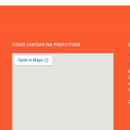
COMO CHEGAR NA PREFEITURA