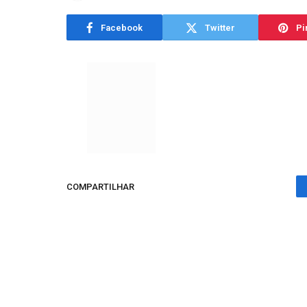
Facebook
Twitter
Pi
COMPARTILHAR