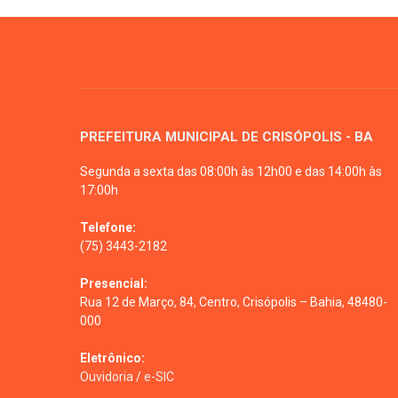
PREFEITURA MUNICIPAL DE CRISÓPOLIS - BA
Segunda a sexta das 08:00h às 12h00 e das 14:00h às
17:00h
Telefone:
(75) 3443-2182
Presencial:
Rua 12 de Março, 84, Centro, Crisópolis – Bahia, 48480-
000
Eletrônico:
Ouvidoria
/
e-SIC