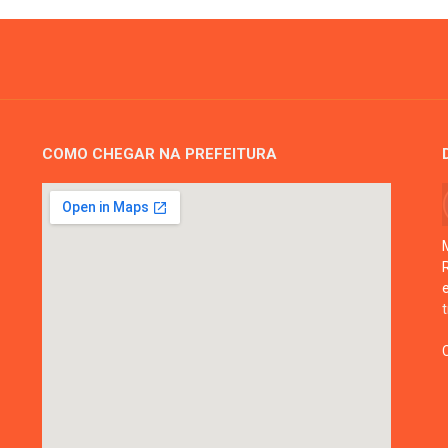
COMO CHEGAR NA PREFEITURA