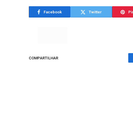
Facebook
Twitter
Pi
COMPARTILHAR