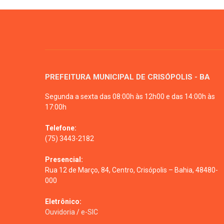
PREFEITURA MUNICIPAL DE CRISÓPOLIS - BA
Segunda a sexta das 08:00h às 12h00 e das 14:00h às
17:00h
Telefone:
(75) 3443-2182
Presencial:
Rua 12 de Março, 84, Centro, Crisópolis – Bahia, 48480-
000
Eletrônico:
Ouvidoria
/
e-SIC