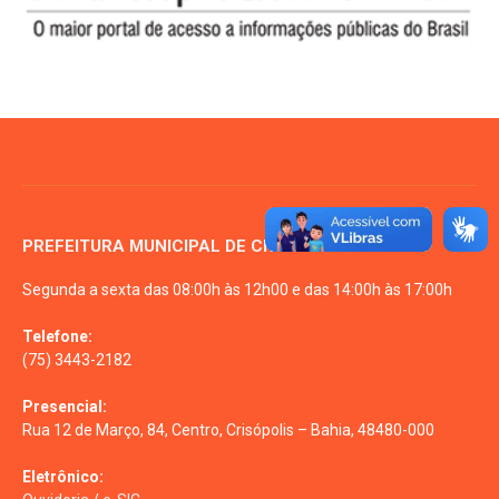
PREFEITURA MUNICIPAL DE CRISÓPOLIS - BA
Segunda a sexta das 08:00h às 12h00 e das 14:00h às 17:00h
Telefone:
(75) 3443-2182
Presencial:
Rua 12 de Março, 84, Centro, Crisópolis – Bahia, 48480-000
Eletrônico: