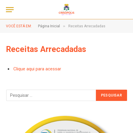
»
VOCÊ ESTÁ EM:
Página Inicial
Receitas Arrecadadas
Receitas Arrecadadas
Clique aqui para acessar