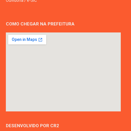
Ouvidoria
/
e-SIC
COMO CHEGAR NA PREFEITURA
DESENVOLVIDO POR CR2