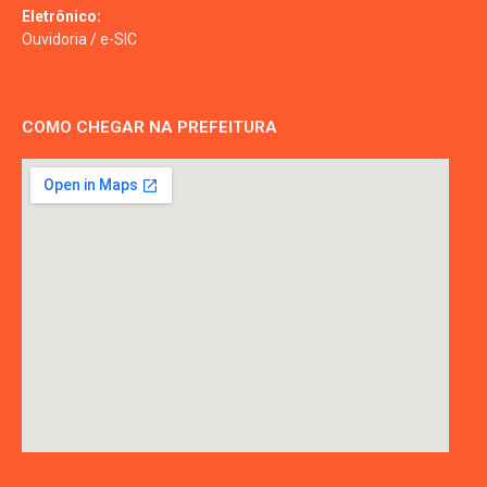
Eletrônico:
Ouvidoria
/
e-SIC
COMO CHEGAR NA PREFEITURA