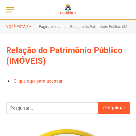
»
VOCÊ ESTÁ EM:
Página Inicial
Relação do Patrimônio Público (IMÓVEIS)
Relação do Patrimônio Público
(IMÓVEIS)
Clique aqui para acessar