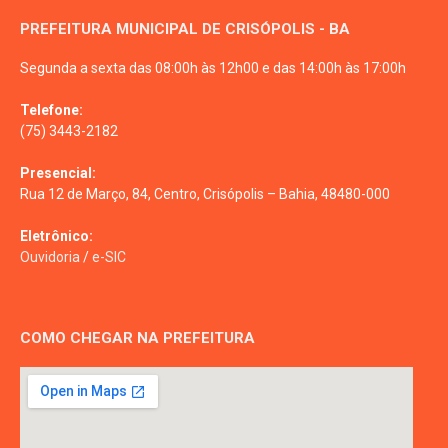
PREFEITURA MUNICIPAL DE CRISÓPOLIS - BA
Segunda a sexta das 08:00h às 12h00 e das 14:00h às 17:00h
Telefone:
(75) 3443-2182
Presencial:
Rua 12 de Março, 84, Centro, Crisópolis – Bahia, 48480-000
Eletrônico:
Ouvidoria
/
e-SIC
COMO CHEGAR NA PREFEITURA