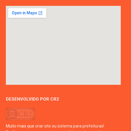
DESENVOLVIDO POR CR2
Muito mais que
criar site
ou
sistema para prefeituras
!