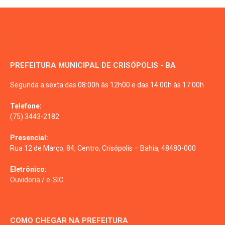
PREFEITURA MUNICIPAL DE CRISÓPOLIS - BA
Segunda a sexta das 08:00h às 12h00 e das 14:00h às 17:00h
Telefone:
(75) 3443-2182
Presencial:
Rua 12 de Março, 84, Centro, Crisópolis – Bahia, 48480-000
Eletrônico:
Ouvidoria
/
e-SIC
COMO CHEGAR NA PREFEITURA