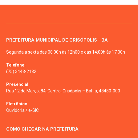
PREFEITURA MUNICIPAL DE CRISÓPOLIS - BA
Segunda a sexta das 08:00h às 12h00 e das 14:00h às 17:00h
Telefone:
(75) 3443-2182
Presencial:
Rua 12 de Março, 84, Centro, Crisópolis – Bahia, 48480-000
Eletrônico:
Ouvidoria
/
e-SIC
COMO CHEGAR NA PREFEITURA