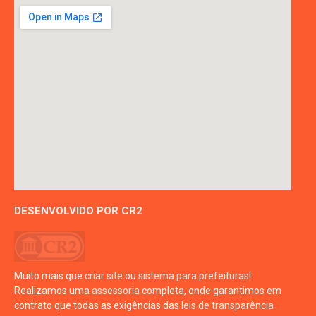
DESENVOLVIDO POR CR2
Muito mais que
criar site
ou
sistema para prefeituras
!
Realizamos uma
assessoria
completa, onde garantimos em
contrato que todas as exigências das
leis de transparência